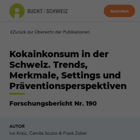
Spenden
Zurück zur Übersicht der Publikationen
Kokainkonsum in der
Schweiz. Trends,
Merkmale, Settings und
Präventionsperspektiven
Forschungsbericht Nr. 190
AUTOR
Ivo Krizic, Camilla Sculco & Frank Zobel