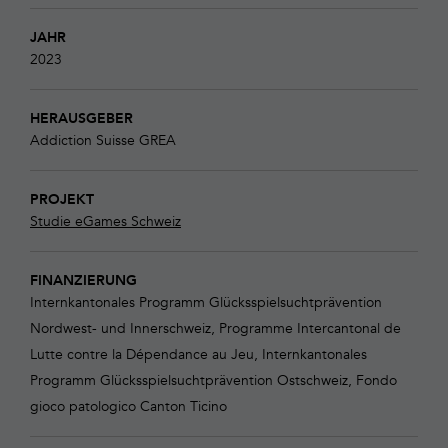
JAHR
2023
HERAUSGEBER
Addiction Suisse
GREA
PROJEKT
Studie eGames Schweiz
FINANZIERUNG
Internkantonales Programm Glücksspielsuchtprävention
Nordwest- und Innerschweiz, Programme Intercantonal de
Lutte contre la Dépendance au Jeu, Internkantonales
Programm Glücksspielsuchtprävention Ostschweiz, Fondo
gioco patologico Canton Ticino