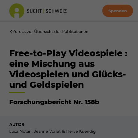
Spenden
Zurück zur Übersicht der Publikationen
Free-to-Play Videospiele :
eine Mischung aus
Videospielen und Glücks-
und Geldspielen
Forschungsbericht Nr. 158b
AUTOR
Luca Notari, Jeanne Vorlet & Hervé Kuendig