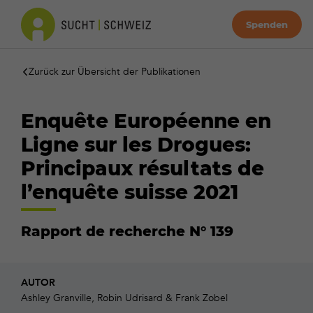
Spenden
Zurück zur Übersicht der Publikationen
Enquête Européenne en
Ligne sur les Drogues:
Principaux résultats de
l’enquête suisse 2021
Rapport de recherche N° 139
AUTOR
Ashley Granville, Robin Udrisard & Frank Zobel