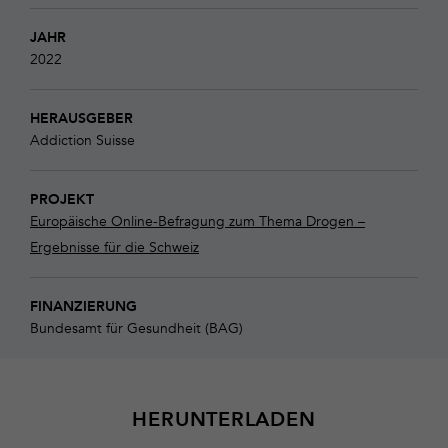
JAHR
2022
HERAUSGEBER
Addiction Suisse
PROJEKT
Europäische Online-Befragung zum Thema Drogen –
Ergebnisse für die Schweiz
FINANZIERUNG
Bundesamt für Gesundheit (BAG)
HERUNTERLADEN