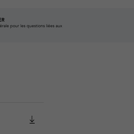
ER
rale pour les questions liées aux